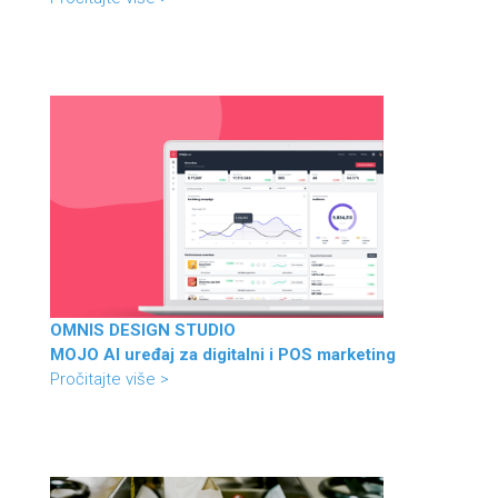
OMNIS DESIGN STUDIO
MOJO AI uređaj za digitalni i POS marketing
Pročitajte više >