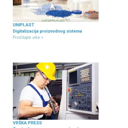
UNIPLAST
Digitalizacija proizvodnog sistema
Pročitajte više >
VRŠKA PRESS